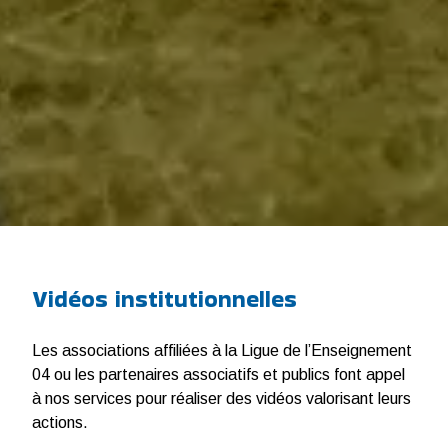
Vidéos institutionnelles
Les associations affiliées à la Ligue de l’Enseignement
04 ou les partenaires associatifs et publics font appel
à nos services pour réaliser des vidéos valorisant leurs
actions.