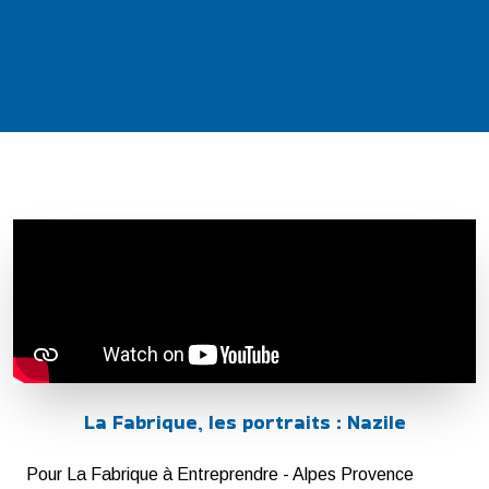
La Fabrique, les portraits : Nazile
Pour La Fabrique à Entreprendre - Alpes Provence