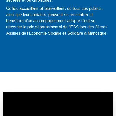
sévères et/ou chroniques.
Ce lieu accueillant et bienveillant, où tous ces publics,
ainsi que leurs aidants, peuvent se rencontrer et
bénéficier d’un accompagnement adapté s'est vu
décerner le prix départemental de l'ESS lors des 3èmes
Assises de l'Economie Sociale et Solidaire à Manosque.