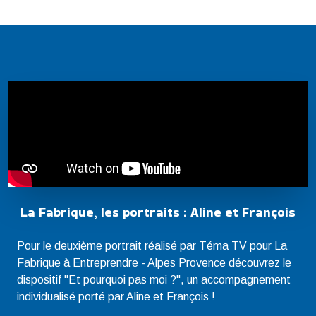
La Fabrique, les portraits : Aline et François
Pour le deuxième portrait réalisé par Téma TV pour La
Fabrique à Entreprendre - Alpes Provence découvrez le
dispositif "Et pourquoi pas moi ?", un accompagnement
individualisé porté par Aline et François !