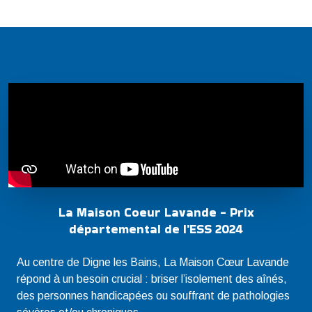
La Maison Coeur Lavande - Prix
départemental de l'ESS 2024
Au centre de Digne les Bains, La Maison Cœur Lavande
répond à un besoin crucial : briser l’isolement des aînés,
des personnes handicapées ou souffrant de pathologies