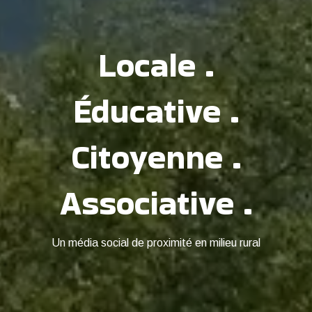
Locale .
Éducative .
Citoyenne .
Associative .
Un média social de proximité en milieu rural