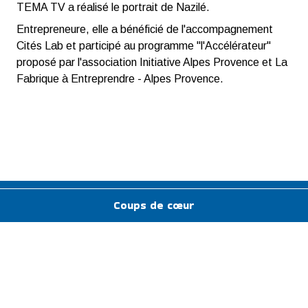
TEMA TV a réalisé le portrait de Nazilé.
Entrepreneure, elle a bénéficié de l'accompagnement
Cités Lab et participé au programme "l'Accélérateur"
proposé par l'association Initiative Alpes Provence et La
Fabrique à Entreprendre - Alpes Provence.
Coups de cœur