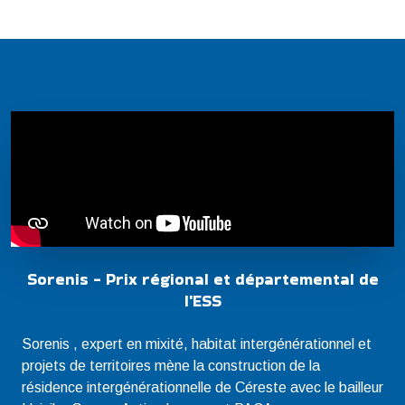
Sorenis - Prix régional et départemental de
l'ESS
Sorenis , expert en mixité, habitat intergénérationnel et
projets de territoires mène la construction de la
résidence intergénérationnelle de Céreste avec le bailleur