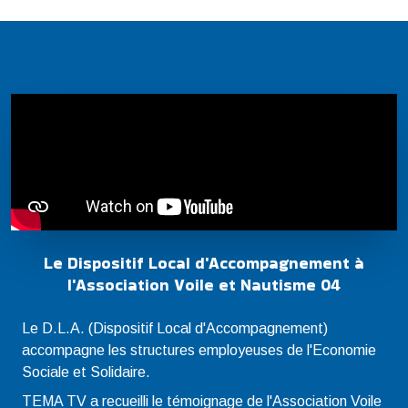
Le Dispositif Local d'Accompagnement à
l'Association Voile et Nautisme 04
Le D.L.A. (Dispositif Local d'Accompagnement)
accompagne les structures employeuses de l'Economie
Sociale et Solidaire.
TEMA TV a recueilli le témoignage de l'Association Voile