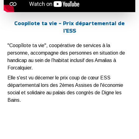
Coopilote ta vie - Prix départemental de
l'ESS
"Coopîlote ta vie", coopérative de services à la
personne, accompagne des personnes en situation de
handicap au sein de l’habitat inclusif des Amalias à
Forcalquier.
Elle s'est vu décerner le prix coup de cœur ESS
départemental lors des 2èmes Assises de l'économie
social et solidaire au palais des congrès de Digne les
Bains.