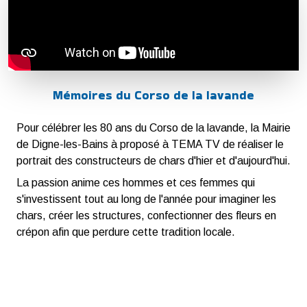
Mémoires du Corso de la lavande
Pour célébrer les 80 ans du Corso de la lavande, la Mairie
de Digne-les-Bains à proposé à TEMA TV de réaliser le
portrait des constructeurs de chars d'hier et d'aujourd'hui.
La passion anime ces hommes et ces femmes qui
s'investissent tout au long de l'année pour imaginer les
chars, créer les structures, confectionner des fleurs en
crépon afin que perdure cette tradition locale.