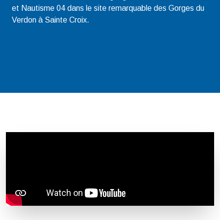
et Nautisme 04 dans le site remarquable des Gorges du
Verdon à Sainte Croix.