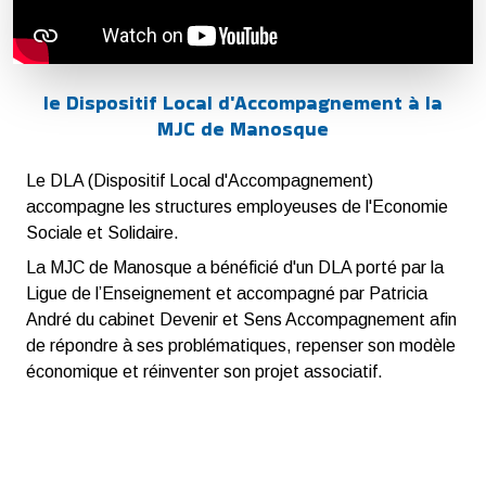
le Dispositif Local d'Accompagnement à la
MJC de Manosque
Le DLA (Dispositif Local d'Accompagnement)
accompagne les structures employeuses de l'Economie
Sociale et Solidaire.
La MJC de Manosque a bénéficié d'un DLA porté par la
Ligue de l’Enseignement et accompagné par Patricia
André du cabinet Devenir et Sens Accompagnement afin
de répondre à ses problématiques, repenser son modèle
économique et réinventer son projet associatif.