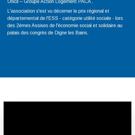
Unicil – Groupe Action Logement PACA .
L'association s'est vu décerner le prix régional et
départemental de l'ESS - catégorie utilité sociale - lors
des 2èmes Assises de l'économie social et solidaire au
palais des congrès de Digne les Bains.