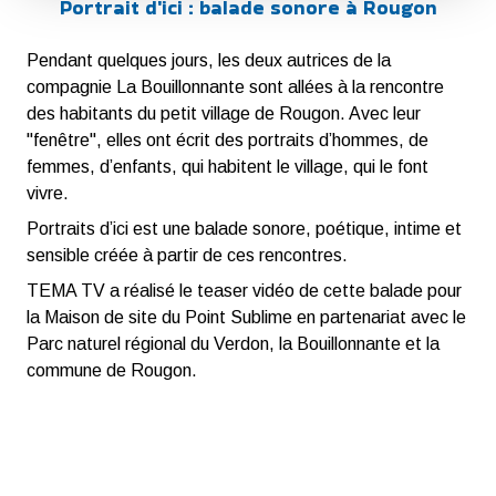
Portrait d'ici : balade sonore à Rougon
Pendant quelques jours, les deux autrices de la
compagnie La Bouillonnante sont allées à la rencontre
des habitants du petit village de Rougon. Avec leur
"fenêtre", elles ont écrit des portraits d’hommes, de
femmes, d’enfants, qui habitent le village, qui le font
vivre.
Portraits d’ici est une balade sonore, poétique, intime et
sensible créée à partir de ces rencontres.
TEMA TV a réalisé le teaser vidéo de cette balade pour
la Maison de site du Point Sublime en partenariat avec le
Parc naturel régional du Verdon, la Bouillonnante et la
commune de Rougon.